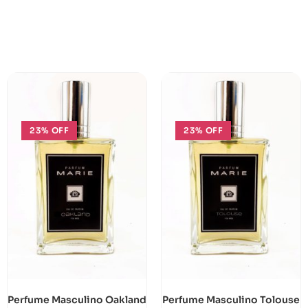
23% OFF
23% OFF
Perfume Masculino Oakland
Perfume Masculino Tolouse