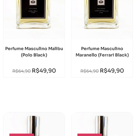
Perfume Masculino Malibu
Perfume Masculino
(Polo Black)
Maranello (Ferrari Black)
R$
49,90
R$
49,90
R$
64,90
R$
64,90