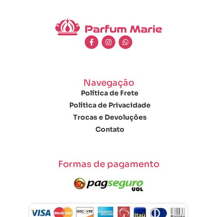
Navegação
Política de Frete
Política de Privacidade
Trocas e Devoluções
Contato
Formas de pagamento