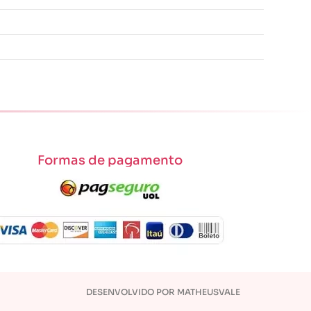
Formas de pagamento
DESENVOLVIDO POR MATHEUSVALE