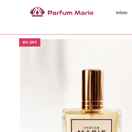
Início
8% OFF