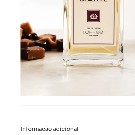
Informação adicional