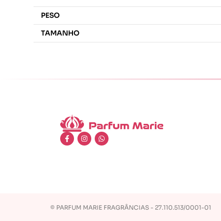
PESO
TAMANHO
© PARFUM MARIE FRAGRÂNCIAS - 27.110.513/0001-01