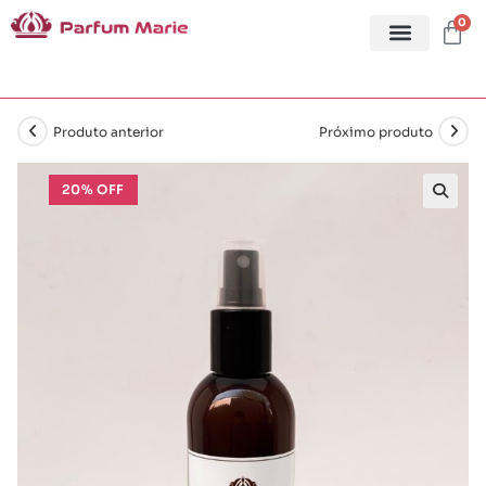
0
Produto anterior
Próximo produto
20% OFF