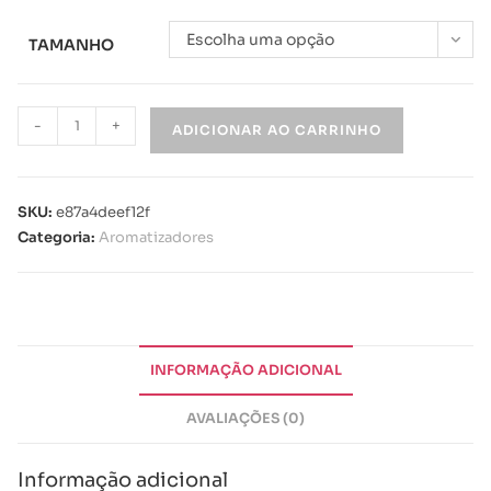
Escolha uma opção
TAMANHO
-
+
ADICIONAR AO CARRINHO
SKU:
e87a4deef12f
Categoria:
Aromatizadores
INFORMAÇÃO ADICIONAL
AVALIAÇÕES (0)
Informação adicional