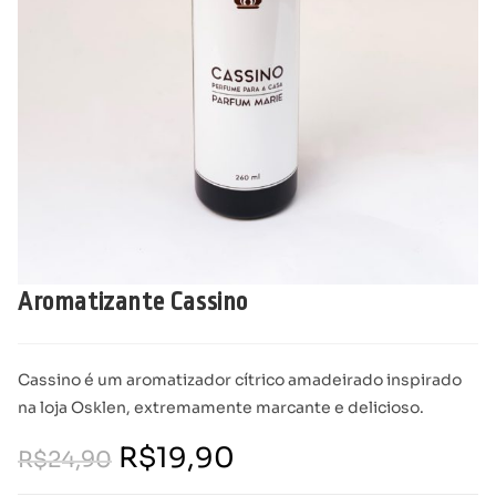
Aromatizante Cassino
Cassino é um aromatizador cítrico amadeirado inspirado
na loja Osklen, extremamente marcante e delicioso.
R$
19,90
R$
24,90