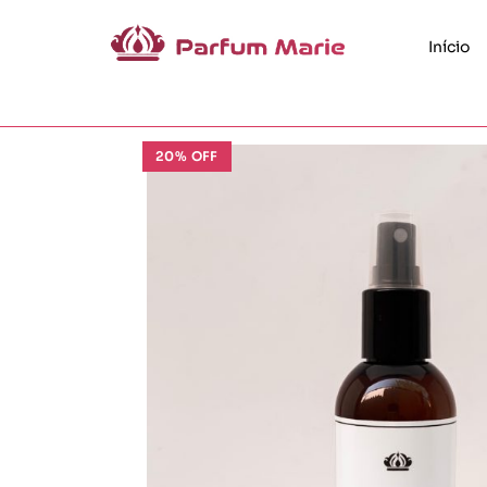
Início
20% OFF