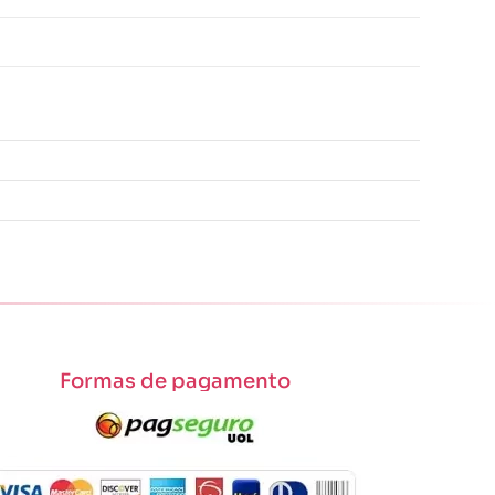
Formas de pagamento