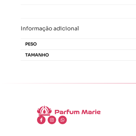
Informação adicional
PESO
TAMANHO