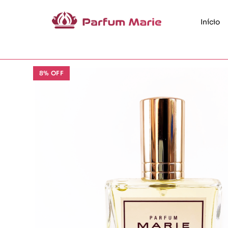
Início
8% OFF