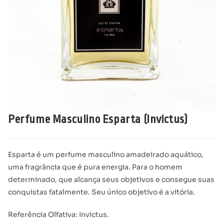
Perfume Masculino Esparta (Invictus)
Esparta é um perfume masculino amadeirado aquático,
uma fragrância que é pura energia. Para o homem
determinado, que alcança seus objetivos e consegue suas
conquistas fatalmente. Seu único objetivo é a vitória.
Referência Olfativa: Invictus.