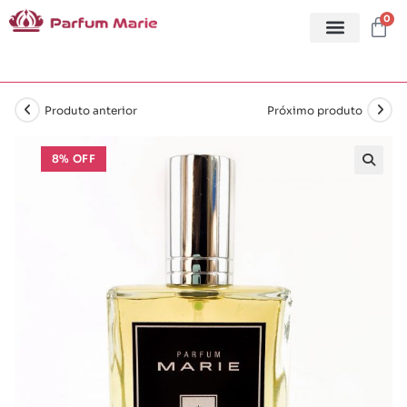
0
Produto anterior
Próximo produto
8% OFF