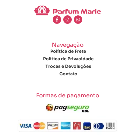
Navegação
Política de Frete
Política de Privacidade
Trocas e Devoluções
Contato
Formas de pagamento