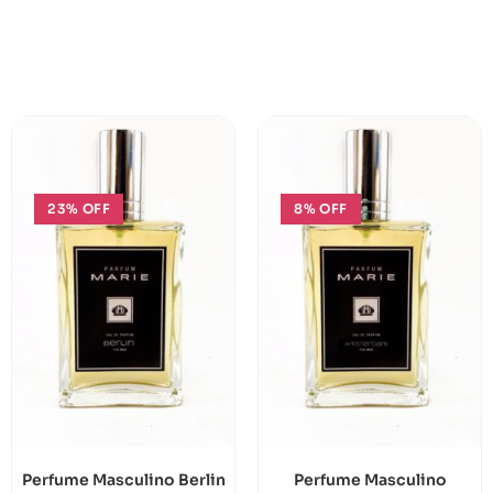
23% OFF
8% OFF
Perfume Masculino Berlin
Perfume Masculino