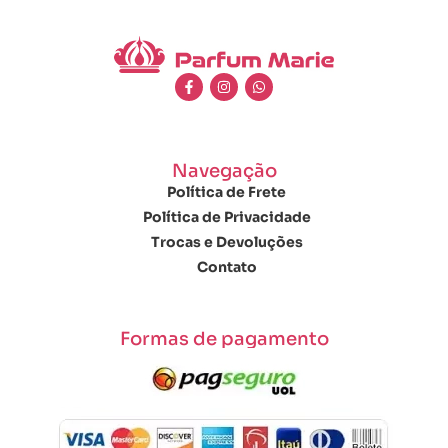
Navegação
Política de Frete
Política de Privacidade
Trocas e Devoluções
Contato
Formas de pagamento